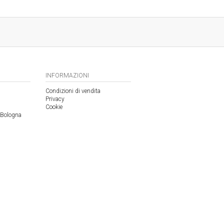
INFORMAZIONI
Condizioni di vendita
Privacy
Cookie
 Bologna