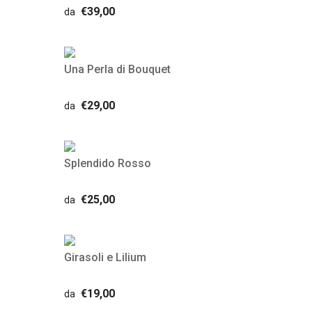
€39,00
da
Una Perla di Bouquet
€29,00
da
Splendido Rosso
€25,00
da
Girasoli e Lilium
€19,00
da