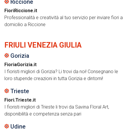
Riccione
FioriRiccione.it
Professionalità e creatività al tuo servizio per inviare fiori a
domicilio a Riccione
FRIULI VENEZIA GIULIA
Gorizia
FioriaGorizia.it
I fioristi migliori di Gorizia? Li trovi da noi! Consegnano le
loro stupende creazioni in tutta Gorizia e dintorni!
Trieste
Fiori.Trieste.it
I fioristi migliori di Trieste li trovi da Savina Floral Art,
disponibilità e competenza senza pari
Udine