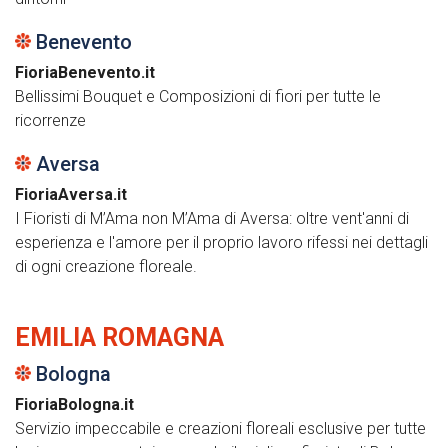
Benevento
FioriaBenevento.it
Bellissimi Bouquet e Composizioni di fiori per tutte le
ricorrenze
Aversa
FioriaAversa.it
I Fioristi di M’Ama non M’Ama di Aversa: oltre vent'anni di
esperienza e l'amore per il proprio lavoro rifessi nei dettagli
di ogni creazione floreale.
EMILIA ROMAGNA
Bologna
FioriaBologna.it
Servizio impeccabile e creazioni floreali esclusive per tutte