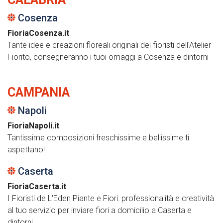
Cosenza
FioriaCosenza.it
Tante idee e creazioni floreali originali dei fioristi dell'Atelier
Fiorito, consegneranno i tuoi omaggi a Cosenza e dintorni
CAMPANIA
Napoli
FioriaNapoli.it
Tantissime composizioni freschissime e bellissime ti
aspettano!
Caserta
FioriaCaserta.it
I Fioristi de L'Eden Piante e Fiori: professionalità e creatività
al tuo servizio per inviare fiori a domicilio a Caserta e
dintorni