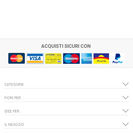
ACQUISTI SICURI CON
CATEGORIE
FIORI PER...
IDEE PER...
IL NEGOZIO