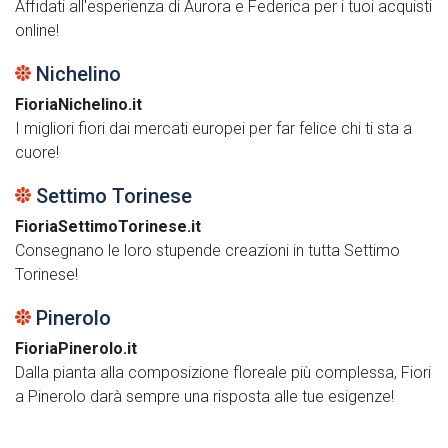
Affidati all'esperienza di Aurora e Federica per i tuoi acquisti
online!
Nichelino
FioriaNichelino.it
I migliori fiori dai mercati europei per far felice chi ti sta a
cuore!
Settimo Torinese
FioriaSettimoTorinese.it
Consegnano le loro stupende creazioni in tutta Settimo
Torinese!
Pinerolo
FioriaPinerolo.it
Dalla pianta alla composizione floreale più complessa, Fiori
a Pinerolo darà sempre una risposta alle tue esigenze!