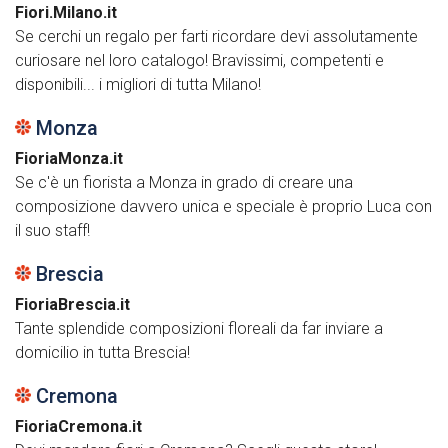
Fiori.Milano.it
Se cerchi un regalo per farti ricordare devi assolutamente
curiosare nel loro catalogo! Bravissimi, competenti e
disponibili... i migliori di tutta Milano!
Monza
FioriaMonza.it
Se c'è un fiorista a Monza in grado di creare una
composizione davvero unica e speciale è proprio Luca con
il suo staff!
Brescia
FioriaBrescia.it
Tante splendide composizioni floreali da far inviare a
domicilio in tutta Brescia!
Cremona
FioriaCremona.it