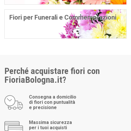
Fiori per Funerali e Commemorazioni
Perché acquistare fiori con
FioriaBologna.it?
Consegna a domicilio
di fiori con puntualità
e precisione
Massima sicurezza
per i tuoi acquisti