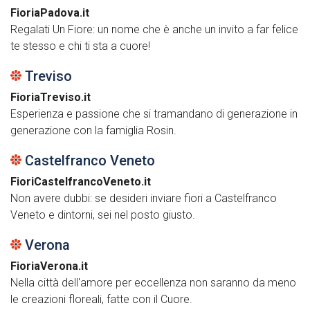
FioriaPadova.it
Regalati Un Fiore: un nome che è anche un invito a far felice
te stesso e chi ti sta a cuore!
Treviso
FioriaTreviso.it
Esperienza e passione che si tramandano di generazione in
generazione con la famiglia Rosin.
Castelfranco Veneto
FioriCastelfrancoVeneto.it
Non avere dubbi: se desideri inviare fiori a Castelfranco
Veneto e dintorni, sei nel posto giusto.
Verona
FioriaVerona.it
Nella città dell'amore per eccellenza non saranno da meno
le creazioni floreali, fatte con il Cuore.