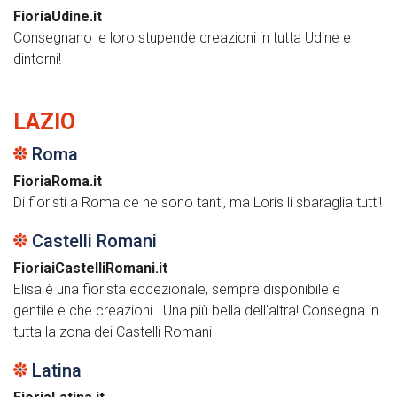
FioriaUdine.it
Consegnano le loro stupende creazioni in tutta Udine e
dintorni!
LAZIO
Roma
FioriaRoma.it
Di fioristi a Roma ce ne sono tanti, ma Loris li sbaraglia tutti!
Castelli Romani
FioriaiCastelliRomani.it
Elisa è una fiorista eccezionale, sempre disponibile e
gentile e che creazioni.. Una più bella dell'altra! Consegna in
tutta la zona dei Castelli Romani
Latina