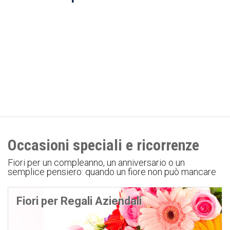
Occasioni speciali e ricorrenze
Fiori per un compleanno, un anniversario o un
semplice pensiero: quando un fiore non può mancare
Fiori per Regali Aziendali