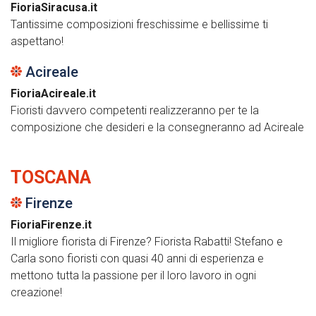
FioriaSiracusa.it
Tantissime composizioni freschissime e bellissime ti
aspettano!
Acireale
FioriaAcireale.it
Fioristi davvero competenti realizzeranno per te la
composizione che desideri e la consegneranno ad Acireale
TOSCANA
Firenze
FioriaFirenze.it
Il migliore fiorista di Firenze? Fiorista Rabatti! Stefano e
Carla sono fioristi con quasi 40 anni di esperienza e
mettono tutta la passione per il loro lavoro in ogni
creazione!