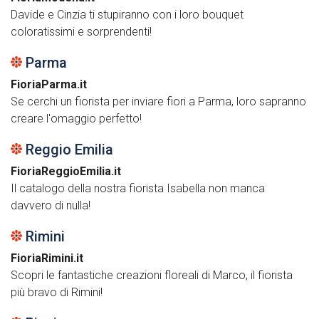
Davide e Cinzia ti stupiranno con i loro bouquet
coloratissimi e sorprendenti!
Parma
FioriaParma.it
Se cerchi un fiorista per inviare fiori a Parma, loro sapranno
creare l'omaggio perfetto!
Reggio Emilia
FioriaReggioEmilia.it
Il catalogo della nostra fiorista Isabella non manca
davvero di nulla!
Rimini
FioriaRimini.it
Scopri le fantastiche creazioni floreali di Marco, il fiorista
più bravo di Rimini!