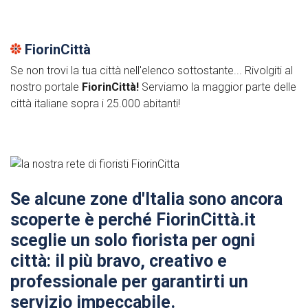
FiorinCittà
Se non trovi la tua città nell'elenco sottostante... Rivolgiti al
nostro portale
FiorinCittà!
Serviamo la maggior parte delle
città italiane sopra i 25.000 abitanti!
Se alcune zone d'Italia sono ancora
scoperte è perché FiorinCittà.it
sceglie un solo fiorista per ogni
città: il più bravo, creativo e
professionale per garantirti un
servizio impeccabile.