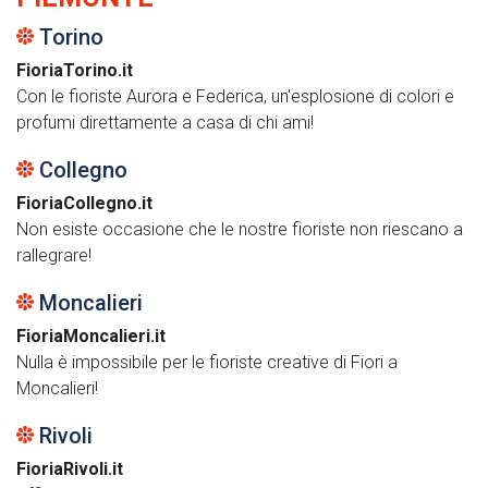
Torino
FioriaTorino.it
Con le fioriste Aurora e Federica, un'esplosione di colori e
profumi direttamente a casa di chi ami!
Collegno
FioriaCollegno.it
Non esiste occasione che le nostre fioriste non riescano a
rallegrare!
Moncalieri
FioriaMoncalieri.it
Nulla è impossibile per le fioriste creative di Fiori a
Moncalieri!
Rivoli
FioriaRivoli.it