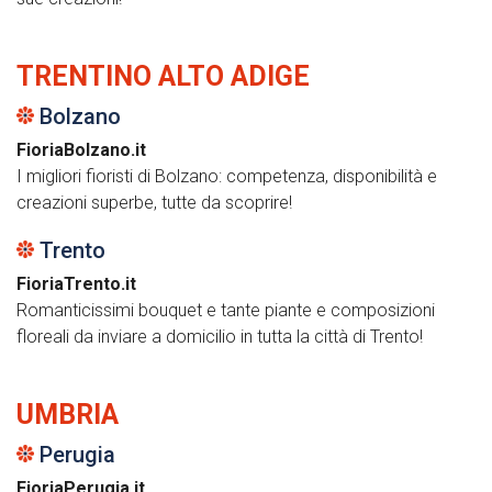
TRENTINO ALTO ADIGE
Bolzano
FioriaBolzano.it
I migliori fioristi di Bolzano: competenza, disponibilità e
creazioni superbe, tutte da scoprire!
Trento
FioriaTrento.it
Romanticissimi bouquet e tante piante e composizioni
floreali da inviare a domicilio in tutta la città di Trento!
UMBRIA
Perugia
FioriaPerugia.it