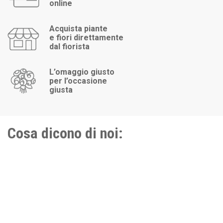
online
Acquista piante
e fiori direttamente
dal fiorista
L’omaggio giusto
per l’occasione
giusta
Cosa dicono di noi: