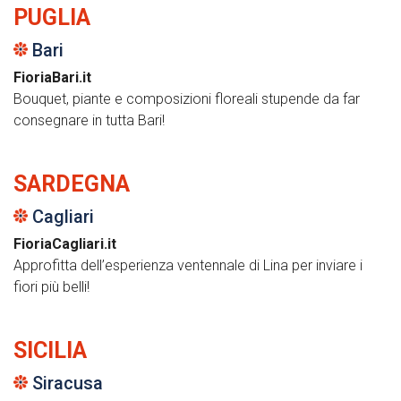
PUGLIA
Bari
FioriaBari.it
Bouquet, piante e composizioni floreali stupende da far
consegnare in tutta Bari!
SARDEGNA
Cagliari
FioriaCagliari.it
Approfitta dell’esperienza ventennale di Lina per inviare i
fiori più belli!
SICILIA
Siracusa