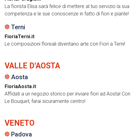
La fiorista Elisa sarà felice di mettere al tuo servizio la sua
competenza e le sue conoscenze in fatto di fiori e piante!
Terni
FioriaTerni.it
Le composizioni floreali diventano arte con Fiori a Terni!
VALLE D'AOSTA
Aosta
FioriaAosta.it
Affidati a un negozio storico per inviare fiori ad Aosta! Con
Le Bouquet, farai sicuramente centro!
VENETO
Padova