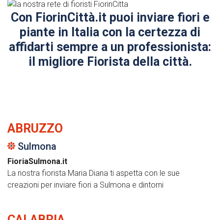
Con FiorinCittà.it puoi inviare fiori e
piante in Italia con la certezza di
affidarti sempre a un professionista:
il migliore Fiorista della città.
ABRUZZO
Sulmona
FioriaSulmona.it
La nostra fiorista Maria Diana ti aspetta con le sue
creazioni per inviare fiori a Sulmona e dintorni
CALABRIA