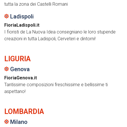
tutta la zona dei Castelli Romani
Ladispoli
FioriaLadispoli.it
I fioristi de La Nuova Idea consegniano le loro stupende
creazioni in tutta Ladispoli, Cerveteri e dintorni!
LIGURIA
Genova
FioriaGenova.it
Tantissime composizioni freschissime e bellissime ti
aspettano!
LOMBARDIA
Milano