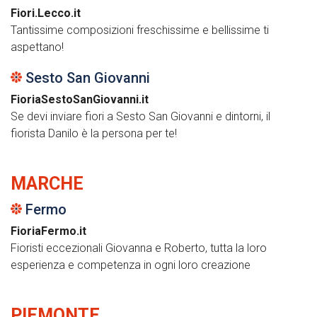
Fiori.Lecco.it
Tantissime composizioni freschissime e bellissime ti
aspettano!
Sesto San Giovanni
FioriaSestoSanGiovanni.it
Se devi inviare fiori a Sesto San Giovanni e dintorni, il
fiorista Danilo è la persona per te!
MARCHE
Fermo
FioriaFermo.it
Fioristi eccezionali Giovanna e Roberto, tutta la loro
esperienza e competenza in ogni loro creazione
PIEMONTE